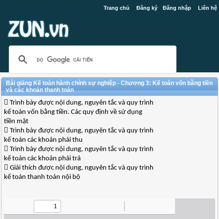
Trang chủ
Đăng ký
Đăng nhập
Liên hệ
Bài giảng Kế toán hành chính sự nghiệp - Chương 3: Kế toán vốn bằng tiền
và các khoản thanh toán
 Trình bày được nội dung, nguyên tắc và quy trình
kế toán vốn bằng tiền. Các quy định về sử dụng
tiền mặt
 Trình bày được nội dung, nguyên tắc và quy trình
kế toán các khoản phải thu
 Trình bày được nội dung, nguyên tắc và quy trình
kế toán các khoản phải trả
 Giải thích được nội dung, nguyên tắc và quy trình
kế toán thanh toán nội bộ