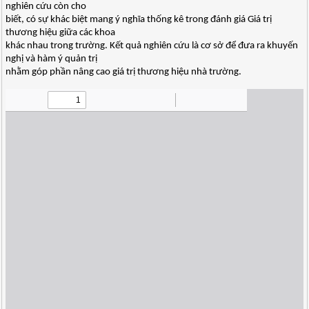
nghiên cứu còn cho
biết, có sự khác biệt mang ý nghĩa thống kê trong đánh giá Giá trị
thương hiệu giữa các khoa
khác nhau trong trường. Kết quả nghiên cứu là cơ sở để đưa ra khuyến
nghị và hàm ý quản trị
nhằm góp phần nâng cao giá trị thương hiệu nhà trường.