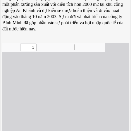
một phân xưởng sản xuất với diện tích hơn 2000 m2 tại khu công
nghiệp An Khánh và dự kiến sẽ được hoàn thiện và đi vào hoạt
động vào tháng 10 năm 2003. Sự ra đời và phát triển của công ty
Bình Minh đã góp phần vào sự phát triển và hội nhập quốc tế của
đất nước hiện nay.