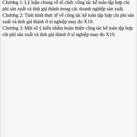
Chương 1: Lý luận chung về tổ chức công tác kế toán tập hợp chi
phi sản xuất và tính giá thành trong các doanh nghiệp sản xuất.
Chương 2: Tình hình thực tế về công tác kê toán tập hợp chi phi sản
xuất và tính giá thành ở xí nghiệp may đo X19.
Chương 3: Một số ý kiến nhằm hoàn thiện công tác kế toán tập hợp
chi phí sản xuất và tính giá thành ở xí nghiệp may đo X19.