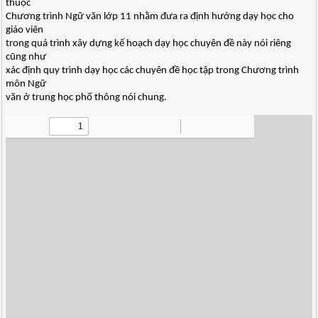
thuộc
Chương trình Ngữ văn lớp 11 nhằm đưa ra định hướng dạy học cho
giáo viên
trong quá trình xây dựng kế hoạch dạy học chuyên đề này nói riêng
cũng như
xác định quy trình dạy học các chuyên đề học tập trong Chương trình
môn Ngữ
văn ở trung học phổ thông nói chung.