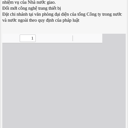
nhiệm vụ của Nhà nước giao.
Đổi mới công nghệ trang thiết bị
Đặt chi nhánh tại văn phòng đại diện của tổng Công ty trong nước
và nước ngoài theo quy định của pháp luật