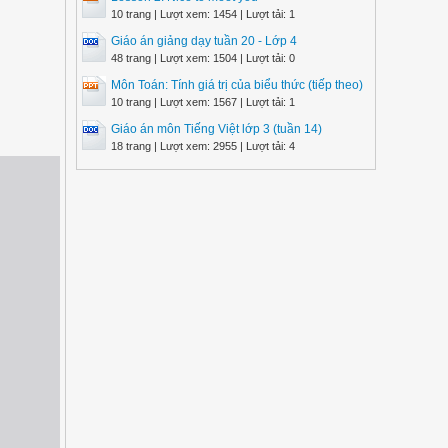
10 trang | Lượt xem: 1454 | Lượt tải: 1
Giáo án giảng dạy tuần 20 - Lớp 4
48 trang | Lượt xem: 1504 | Lượt tải: 0
Môn Toán: Tính giá trị của biểu thức (tiếp theo)
10 trang | Lượt xem: 1567 | Lượt tải: 1
Giáo án môn Tiếng Việt lớp 3 (tuần 14)
18 trang | Lượt xem: 2955 | Lượt tải: 4