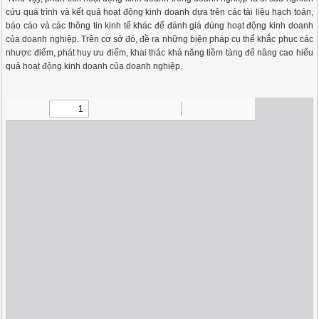
cứu quá trình và kết quả hoạt động kinh doanh dựa trên các tài liệu hạch toán,
báo cáo và các thông tin kinh tế khác để đánh giá đúng hoạt động kinh doanh
của doanh nghiệp. Trên cơ sở đó, đề ra những biện pháp cụ thể khắc phục các
nhược điểm, phát huy ưu điểm, khai thác khả năng tiềm tàng để nâng cao hiểu
quả hoạt động kinh doanh của doanh nghiệp.