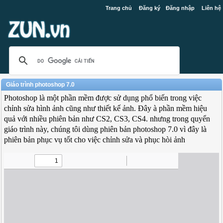
Trang chủ
Đăng ký
Đăng nhập
Liên hệ
Giáo trình photoshop 7.0
Photoshop là một phần mềm được sử dụng phổ biến trong việc
chỉnh sửa hình ảnh cũng như thiết kế ảnh. Đây à phần mềm hiệu
quả với nhiều phiên bản như CS2, CS3, CS4. nhưng trong quyển
giáo trình này, chúng tôi dùng phiên bản photoshop 7.0 vì đây là
phiên bản phục vụ tốt cho việc chỉnh sửa và phục hòi ảnh