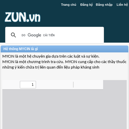
Trang chủ
Đăng ký
Đăng nhập
Liên hệ
Hệ thống MYCIN là gì
MYCIN là một hệ chuyên gia dựa trên các luật và sự kiện.
MYCIN là một chương trình tra cứu. MYCIN cung cấp cho các thầy thuốc
những ý kiến chữa trị liên quan đến liệu pháp kháng sinh