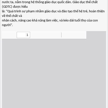
nước ta, nằm trong hệ thống giáo dục quốc dân. Giáo dục thể chất
(GDTC) được hiểu
là: “Quá trình sư phạm nhằm giáo dục và đào tạo thế hệ trẻ, hoàn thiện
về thể chất và
nhân cách, nâng cao khả năng làm việc, và kéo dài tuổi thọ của con
người”.