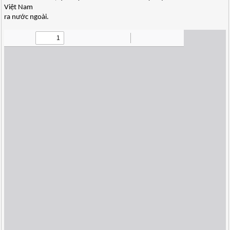
Việt Nam
ra nước ngoài.