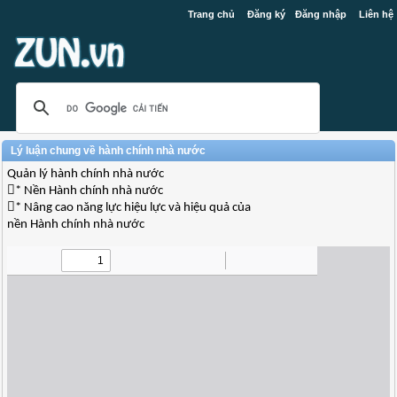
Trang chủ
Đăng ký
Đăng nhập
Liên hệ
Lý luận chung về hành chính nhà nước
Quản lý hành chính nhà nước
* Nền Hành chính nhà nước
* Nâng cao năng lực hiệu lực và hiệu quả của
nền Hành chính nhà nước