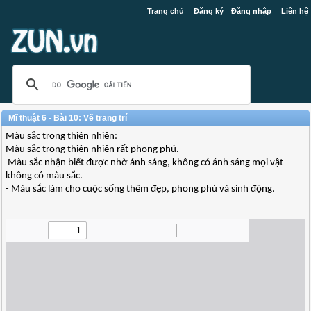
Trang chủ
Đăng ký
Đăng nhập
Liên hệ
Mĩ thuật 6 - Bài 10: Vẽ trang trí
Màu sắc trong thiên nhiên:
Màu sắc trong thiên nhiên rất phong phú.
Màu sắc nhận biết được nhờ ánh sáng, không có ánh sáng mọi vật
không có màu sắc.
- Màu sắc làm cho cuộc sống thêm đẹp, phong phú và sinh động.