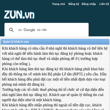
Trang chủ
Đăng ký
Đăng nhập
Liên hệ
Quản lý khách sạn
Khi khách hàng có nhu cầu ở nhà nghỉ thì khách hàng có thể liên hệ
với nhà nghỉ để tiến hành làm thủ tục đăng ký phòng hoặc khách
hàng có thể làm thủ tục thuê và nhận phòng để ở ( trường hợp
phòng còn trống ).
Khi khách hàng làm thủ tục đăng ký thì khách hàng phải khai báo
đầy đủ thông tin về mình khi Bộ phận Lễ tân (BPTL) yêu cầu. Hầu
hết khách hàng đều phải đặt cọc một số tiền nhất định dựa vào loại
phòng mà mình đã đăng ký.
Trường hợp các tổ chức thuê phòng thì tổ chức sẽ cử đại diện đến
nhà nghỉ làm thủ tục đăng ký. Khách sạn sẽ quản lý thông tin cuả
người đại diện như là một khách hàng.
Khi khách hàng đến nhận phòng thì ngoài số tiền đặt cọc, khách