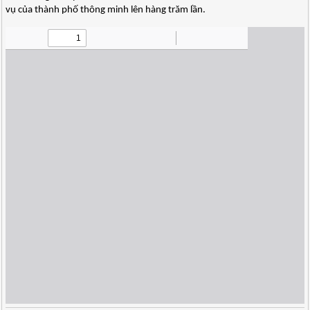
vụ của thành phố thông minh lên hàng trăm lần.