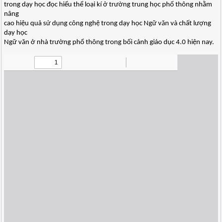
trong dạy học đọc hiểu thể loại kí ở trường trung học phổ thông nhằm
nâng
cao hiệu quả sử dụng công nghệ trong dạy học Ngữ văn và chất lượng
dạy học
Ngữ văn ở nhà trường phổ thông trong bối cảnh giáo dục 4.0 hiện nay.