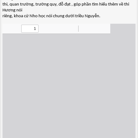
thi, quan trường, trường quy, đỗ đạt , góp phần tìm hiểu thêm về thi
Hương nói
riêng, khoa cử Nho học nói chung dưới triều Nguyễn.