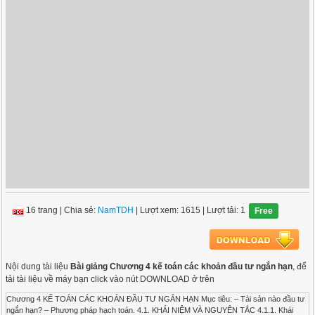
16 trang
|
Chia sẻ:
NamTDH
| Lượt xem: 1615
| Lượt tải: 1
Free
Nội dung tài liệu
Bài giảng Chương 4 kế toán các khoản đầu tư ngắn hạn
, để
tải tài liệu về máy bạn click vào nút DOWNLOAD ở trên
Chương 4 KẾ TOÁN CÁC KHOẢN ĐẦU TƯ NGẮN HẠN Mục tiêu: – Tài sản nào đầu tư
ngắn hạn? – Phương pháp hạch toán. 4.1. KHÁI NIỆM VÀ NGUYÊN TẮC 4.1.1. Khái