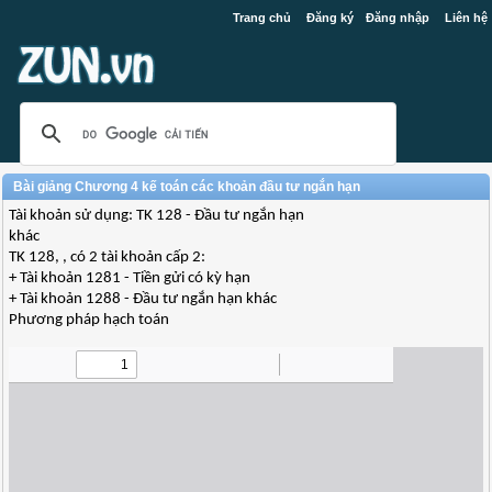
Trang chủ
Đăng ký
Đăng nhập
Liên hệ
Bài giảng Chương 4 kế toán các khoản đầu tư ngắn hạn
Tài khoản sử dụng: TK 128 - Đầu tư ngắn hạn
khác
TK 128, , có 2 tài khoản cấp 2:
+ Tài khoản 1281 - Tiền gửi có kỳ hạn
+ Tài khoản 1288 - Đầu tư ngắn hạn khác
Phương pháp hạch toán