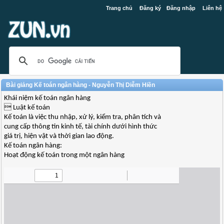
Trang chủ
Đăng ký
Đăng nhập
Liên hệ
Bài giảng Kế toán ngân hàng - Nguyễn Thị Diễm Hiền
Khái niệm kế toán ngân hàng
 Luật kế toán
Kế toán là việc thu nhập, xử lý, kiểm tra, phân tích và
cung cấp thông tin kinh tế, tài chính dưới hình thức
giá trị, hiện vật và thời gian lao động.
Kế toán ngân hàng:
Hoạt động kế toán trong một ngân hàng