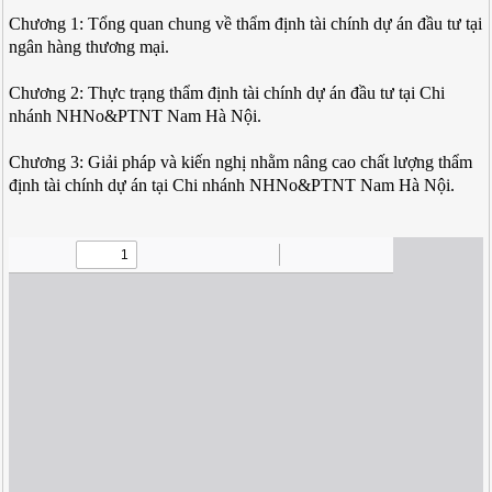
Chương 1: Tổng quan chung về thẩm định tài chính dự án đầu tư tại
ngân hàng thương mại.
Chương 2: Thực trạng thẩm định tài chính dự án đầu tư tại Chi
nhánh NHNo&PTNT Nam Hà Nội.
Chương 3: Giải pháp và kiến nghị nhằm nâng cao chất lượng thẩm
định tài chính dự án tại Chi nhánh NHNo&PTNT Nam Hà Nội.