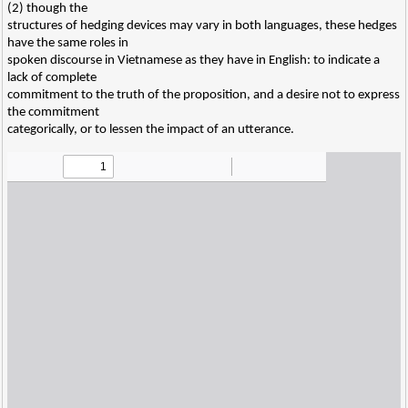
(2) though the
structures of hedging devices may vary in both languages, these hedges
have the same roles in
spoken discourse in Vietnamese as they have in English: to indicate a
lack of complete
commitment to the truth of the proposition, and a desire not to express
the commitment
categorically, or to lessen the impact of an utterance.