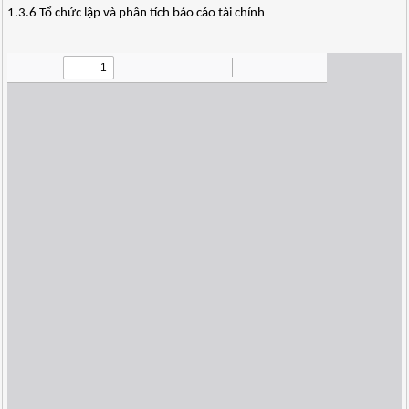
1.3.6 Tổ chức lập và phân tích báo cáo tài chính