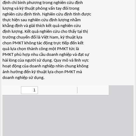
định chi bình phương trong nghiên cứu định
lượng và kỹ thuật phỏng vấn tay đôi trong
nghiên cứu định tính. Nghiên cứu định tính được
thực hiện sau nghiên cứu định lượng nhằm
khẳng định và giải thích kết quả nghiên cứu
định lượng. Kết quả nghiên cứu cho thấy tại thị
trường chuyển đổi là Việt Nam, kỹ thuật lựa
chọn PMKT không tác động trực tiếp đến kết
quả lựa chọn thành công một PMKT tức là
PMKT phù hợp nhu cầu doanh nghiệp và đạt sự
hài lòng của người sử dụng. Quy mô và lĩnh vực
hoạt động của doanh nghiệp nhìn chung không
ảnh hưởng đến kỹ thuật lựa chọn PMKT mà
doanh nghiệp sử dụng.