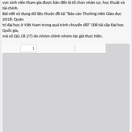
vực sinh viên tham gia được bàn đến là tổ chức nhân sự, học thuật và
tài chính.
Bài viết sử dụng dữ liệu thuộc đề tài “Báo cáo Thường niên Giáo dục
2018: Quản
trị đại học ở Việt Nam trong quá trình chuyển đổi” (Đề tài cấp Đại học
Quốc gia,
mã số QG.18.27) do nhóm chính nhóm tác giả thực hiện.