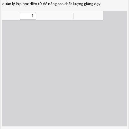
quản lý lớp học điện tử để nâng cao chất lượng giảng dạy.