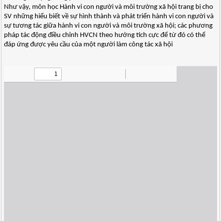
Như vậy, môn học Hành vi con người và môi trường xã hội trang bị cho
SV những hiểu biết về sự hình thành và phát triển hành vi con người và
sự tương tác giữa hành vi con người và môi trường xã hội; các phương
pháp tác động điều chỉnh HVCN theo hướng tích cực để từ đó có thể
đáp ứng được yêu cầu của một người làm công tác xã hội