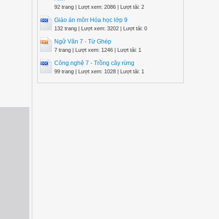
92 trang | Lượt xem: 2086 | Lượt tải: 2
Giáo án môn Hóa học lớp 9
132 trang | Lượt xem: 3202 | Lượt tải: 0
Ngữ Văn 7 - Từ Ghép
7 trang | Lượt xem: 1246 | Lượt tải: 1
Công nghệ 7 - Trồng cây rừng
99 trang | Lượt xem: 1028 | Lượt tải: 1