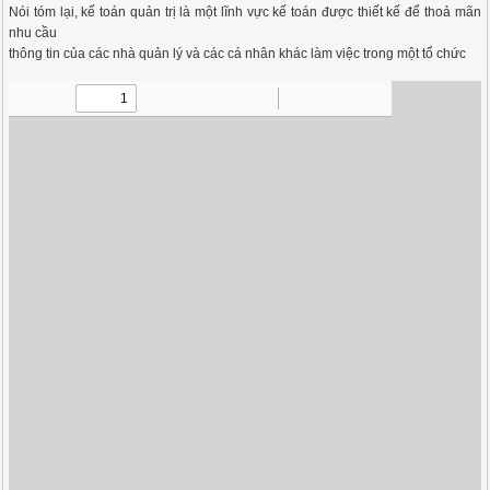
Nói tóm lại, kế toán quản trị là một lĩnh vực kế toán được thiết kế để thoả mãn
nhu cầu
thông tin của các nhà quản lý và các cá nhân khác làm việc trong một tổ chức