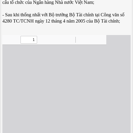
cấu tổ chức của Ngân hàng Nhà nước Việt Nam;
- Sau khi thống nhất với Bộ trưởng Bộ Tài chính tại Công văn số
4280 TC/TCNH ngày 12 tháng 4 năm 2005 của Bộ Tài chính;