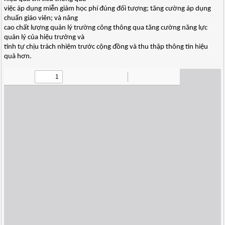
việc áp dụng miễn giảm học phí đúng đối tượng; tăng cường áp dụng
chuẩn giáo viên; và nâng
cao chất lượng quản lý trường công thông qua tăng cường năng lực
quản lý của hiệu trưởng và
tính tự chịu trách nhiệm trước cộng đồng và thu thập thông tin hiệu
quả hơn.