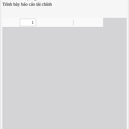
Trình bày báo cáo tài chính