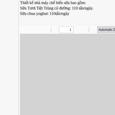
Thiết kế nhà máy chế biến sữa bao gồm:
Sữa Tươi Tiệt Trùng có đường: 110 tấn/ngày.
Sữa chua yoghut: 110tấn/ngày