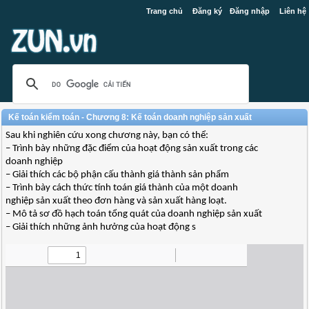
Trang chủ
Đăng ký
Đăng nhập
Liên hệ
Kế toán kiểm toán - Chương 8: Kế toán doanh nghiệp sản xuất
Sau khi nghiên cứu xong chương này, bạn có thể:
– Trình bày những đặc điểm của hoạt động sản xuất trong các
doanh nghiệp
– Giải thích các bộ phận cấu thành giá thành sản phẩm
– Trình bày cách thức tính toán giá thành của một doanh
nghiệp sản xuất theo đơn hàng và sản xuất hàng loạt.
– Mô tả sơ đồ hạch toán tổng quát của doanh nghiệp sản xuất
– Giải thích những ảnh hưởng của hoạt động s