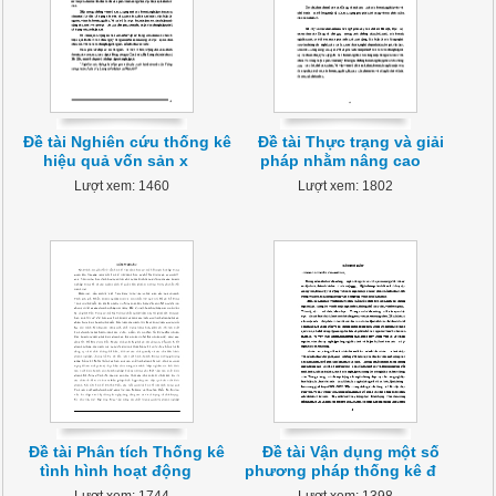
Đề tài Nghiên cứu thống kê
Đề tài Thực trạng và giải
hiệu quả vốn sản x
pháp nhằm nâng cao
Lượt xem: 1460
Lượt xem: 1802
Đề tài Phân tích Thống kê
Đề tài Vận dụng một số
tình hình hoạt động
phương pháp thống kê đ