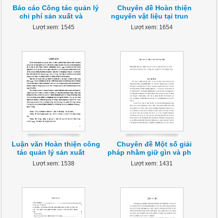
Báo cáo Công tác quản lý
Chuyên đề Hoàn thiện
chi phí sản xuất và
nguyên vật liệu tại trun
Lượt xem: 1545
Lượt xem: 1654
Luận văn Hoàn thiện công
Chuyên đề Một số giải
tác quản lý sản xuất
pháp nhằm giữ gìn và ph
Lượt xem: 1538
Lượt xem: 1431