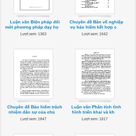
Luận văn Biện pháp đổi
Chuyên đề Bàn về nghiệp
mới phương pháp dạy họ
vụ bảo hiểm kết hợp c
Lượt xem: 1363
Lượt xem: 1642
Chuyên đề Bảo hiểm trách
Luận văn Phân tích tình
nhiệm dân sự của chủ
hình triển khai và kh
Lượt xem: 1847
Lượt xem: 1817