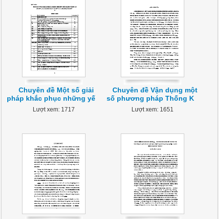
Chuyên đề Một số giải
Chuyên đề Vận dụng một
pháp khắc phục những yế
số phương pháp Thống K
Lượt xem: 1717
Lượt xem: 1651