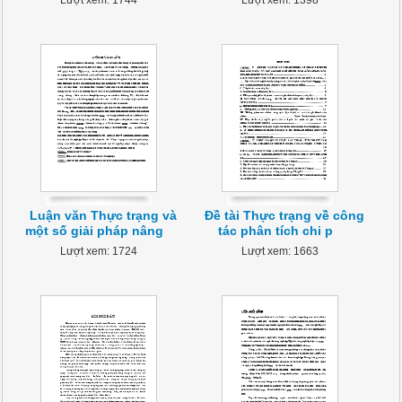
Lượt xem: 1744
Lượt xem: 1398
Luận văn Thực trạng và
Đề tài Thực trạng về công
một số giải pháp nâng
tác phân tích chi p
Lượt xem: 1724
Lượt xem: 1663