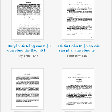
Chuyên đề Nâng cao hiệu
Đề tài Hoàn thiện cơ cấu
quả công tác Bảo hộ l
sản phẩm tại công ty
Lượt xem: 1657
Lượt xem: 1461