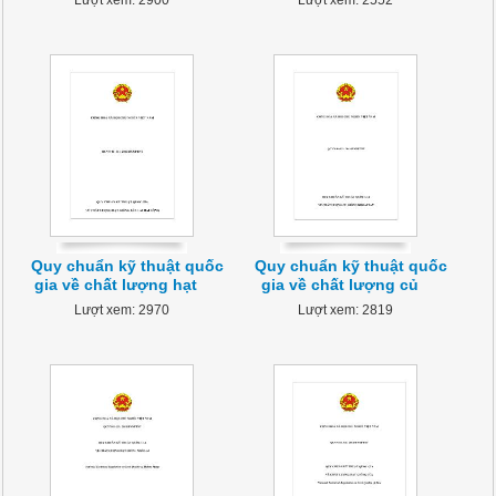
Lượt xem: 2900
Lượt xem: 2552
Quy chuẩn kỹ thuật quốc
Quy chuẩn kỹ thuật quốc
gia về chất lượng hạt
gia về chất lượng củ
Lượt xem: 2970
Lượt xem: 2819