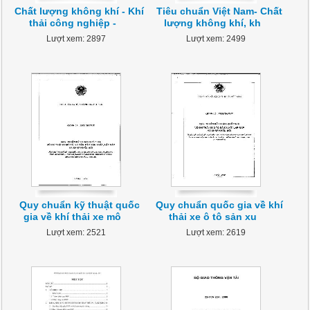
Chất lượng không khí - Khí
Tiêu chuẩn Việt Nam- Chất
thải công nghiệp -
lượng không khí, kh
Lượt xem: 2897
Lượt xem: 2499
Quy chuẩn kỹ thuật quốc
Quy chuẩn quốc gia về khí
gia về khí thải xe mô
thải xe ô tô sản xu
Lượt xem: 2521
Lượt xem: 2619