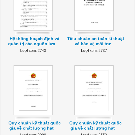
Hệ thống hoạch định và
Tiêu chuẩn an toàn kĩ thuật
quản trị các nguồn lực
và bảo vệ môi trư
Lượt xem: 2743
Lượt xem: 2737
Quy chuẩn kỹ thuật quốc
Quy chuẩn kỹ thuật quốc
gia về chất lượng hạt
gia về chất lượng hạt