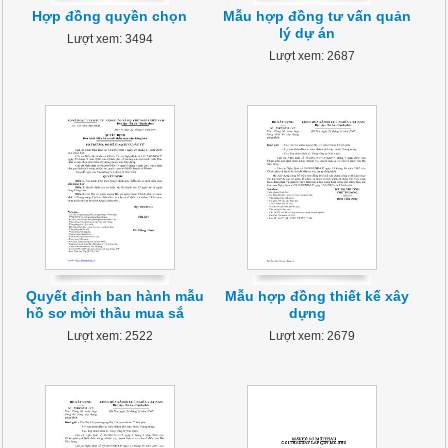
Hợp đồng quyền chọn
Mẫu hợp đồng tư vấn quản
lý dự án
Lượt xem: 3494
Lượt xem: 2687
Quyết định ban hành mẫu
Mẫu hợp đồng thiết kế xây
hồ sơ mời thầu mua sắ
dựng
Lượt xem: 2522
Lượt xem: 2679