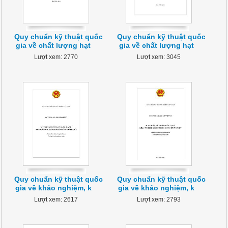
Quy chuẩn kỹ thuật quốc
Quy chuẩn kỹ thuật quốc
gia về chất lượng hạt
gia về chất lượng hạt
Lượt xem: 2770
Lượt xem: 3045
Quy chuẩn kỹ thuật quốc
Quy chuẩn kỹ thuật quốc
gia về khảo nghiệm, k
gia về khảo nghiệm, k
Lượt xem: 2617
Lượt xem: 2793