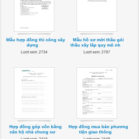
Mẫu hợp đồng thi công xây
Mẫu hồ sơ mời thầu gói
dựng
thầu xây lắp quy mô nh
Lượt xem: 2734
Lượt xem: 2797
Hợp đồng góp vốn bằng
Hợp đồng mua bán phương
căn hộ nhà chung cư
tiện giao thông