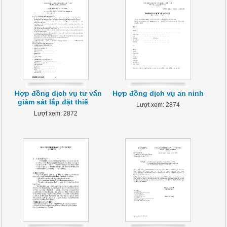
Hợp đồng dịch vụ tư vấn
Hợp đồng dịch vụ an ninh
giám sát lắp đặt thiế
Lượt xem: 2874
Lượt xem: 2872