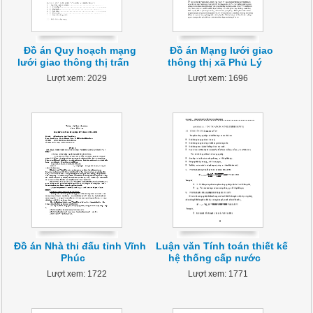
Đồ án Quy hoạch mạng
Đồ án Mạng lưới giao
lưới giao thông thị trấn
thông thị xã Phủ Lý
Lượt xem: 2029
Lượt xem: 1696
Đồ án Nhà thi đấu tỉnh Vĩnh
Luận văn Tính toán thiết kế
Phúc
hệ thống cấp nước
Lượt xem: 1722
Lượt xem: 1771