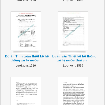
Lượt xem: 1776
Lượt xem: 1545
Đồ án Tính toán thiết kế hệ
Luận văn Thiết kế hệ thống
thống xử lý nước
xử lý nước thải ch
Lượt xem: 1516
Lượt xem: 1539