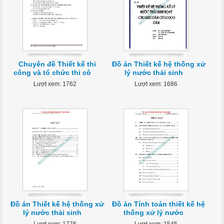
Chuyên đề Thiết kế thi
Đồ án Thiết kế hệ thống xử
công và tổ chức thi cô
lý nước thải sinh
Lượt xem: 1762
Lượt xem: 1686
Đồ án Thiết kế hệ thống xử
Đồ án Tính toán thiết kế hệ
lý nước thải sinh
thống xử lý nước