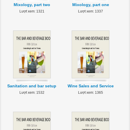
Mixology, part two
Mixology, part one
Lượt xem: 1321
Lượt xem: 1337
Sanitation and bar setup
Wine Sales and Service
Lượt xem: 1532
Lượt xem: 1365