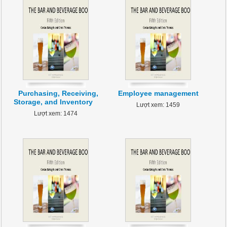
Purchasing, Receiving,
Employee management
Storage, and Inventory
Lượt xem: 1459
Lượt xem: 1474