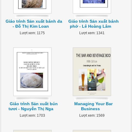
Giáo trình Sản xuất bánh đa
Giáo trình Sản xuất bánh
- Đỗ Thị Kim Loan
phở - Lê Hoàng Lâm
Lượt xem: 1175
Lượt xem: 1341
Giáo trình Sản xuất bún
Managing Your Bar
tươi - Nguyễn Thị Nga
Business
Lượt xem: 1703
Lượt xem: 1569