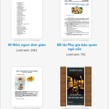
40 Món ngon đơn giản
Đề tài Phụ gia bảo quản
ngũ cốc
Lượt xem: 1081
Lượt xem: 781