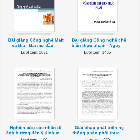
Bài giảng Công nghệ Malt
Bài giảng Công nghệ chế
và Bia - Bài mở đầu
biến thực phẩm - Nguy
Lượt xem: 1091
Lượt xem: 1405
Nghiên cứu các nhân tố
Giải pháp phát triển hệ
ảnh hưởng đến ý định m
thống phân phối thực