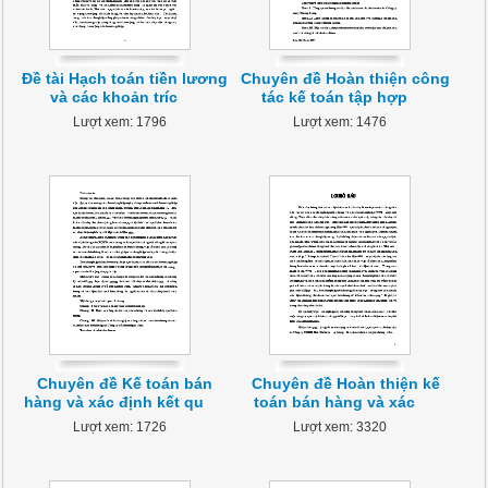
Đề tài Hạch toán tiền lương
Chuyên đề Hoàn thiện công
và các khoản tríc
tác kế toán tập hợp
Lượt xem: 1796
Lượt xem: 1476
Chuyên đề Kế toán bán
Chuyên đề Hoàn thiện kế
hàng và xác định kết qu
toán bán hàng và xác
Lượt xem: 1726
Lượt xem: 3320