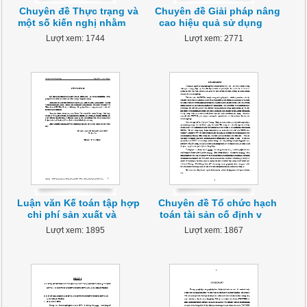
Chuyên đề Thực trạng và
Chuyên đề Giải pháp nâng
một số kiến nghị nhằm
cao hiệu quả sử dụng
Lượt xem: 1744
Lượt xem: 2771
Luận văn Kế toán tập hợp
Chuyên đề Tổ chức hạch
chi phí sản xuất và
toán tài sản cố định v
Lượt xem: 1895
Lượt xem: 1867