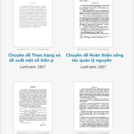
Chuyên đề Thực trạng và
Chuyên đề Hoàn thiện công
đề xuất một số biện p
tác quản lý nguyên
Lượt xem: 1857
Lượt xem: 1857