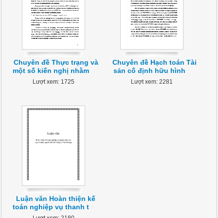
Chuyên đề Thực trạng và
Chuyên đề Hạch toán Tài
một số kiến nghị nhằm
sản cố định hữu hình
Lượt xem: 1725
Lượt xem: 2281
Luận văn Hoàn thiện kế
toán nghiệp vụ thanh t