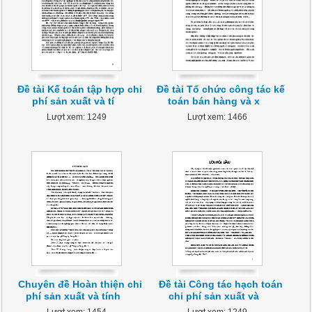
Đề tài Kế toán tập hợp chi
Đề tài Tổ chức công tác kế
phí sản xuất và tí
toán bán hàng và x
Lượt xem: 1249
Lượt xem: 1466
Chuyên đề Hoàn thiện chi
Đề tài Công tác hạch toán
phí sản xuất và tính
chi phí sản xuất và