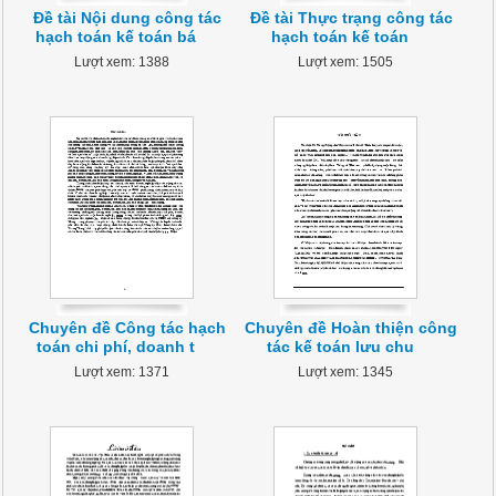
Đề tài Nội dung công tác
Đề tài Thực trạng công tác
hạch toán kế toán bá
hạch toán kế toán
Lượt xem: 1388
Lượt xem: 1505
Chuyên đề Công tác hạch
Chuyên đề Hoàn thiện công
toán chi phí, doanh t
tác kế toán lưu chu
Lượt xem: 1371
Lượt xem: 1345