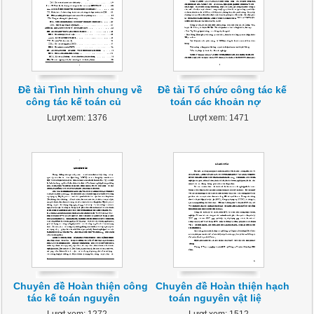
Đề tài Tình hình chung về
Đề tài Tổ chức công tác kế
công tác kế toán củ
toán các khoản nợ
Lượt xem: 1376
Lượt xem: 1471
Chuyên đề Hoàn thiện công
Chuyên đề Hoàn thiện hạch
tác kế toán nguyên
toán nguyên vật liệ