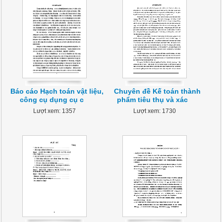
Báo cáo Hạch toán vật liệu,
Chuyên đề Kế toán thành
công cụ dụng cụ c
phẩm tiêu thụ và xác
Lượt xem: 1357
Lượt xem: 1730