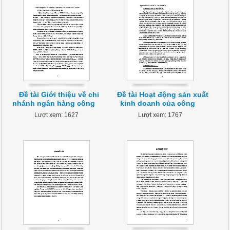
Đề tài Giới thiệu về chi
Đề tài Hoạt động sản xuất
nhánh ngân hàng công
kinh doanh của công
Lượt xem: 1627
Lượt xem: 1767