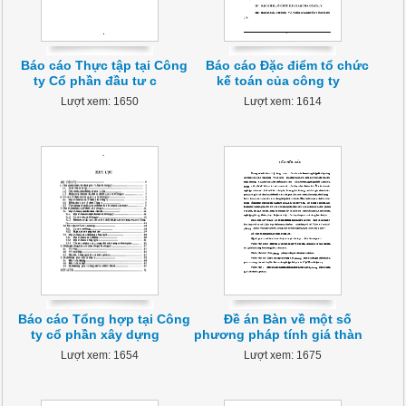
Báo cáo Thực tập tại Công
Báo cáo Đặc điểm tổ chức
ty Cổ phần đầu tư c
kế toán của công ty
Lượt xem: 1650
Lượt xem: 1614
Báo cáo Tổng hợp tại Công
Đề án Bàn về một số
ty cổ phần xây dựng
phương pháp tính giá thàn
Lượt xem: 1654
Lượt xem: 1675