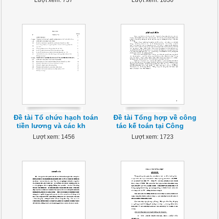
Lượt xem: 737
Lượt xem: 1830
Đề tài Tổ chức hạch toán
Đề tài Tổng hợp về công
tiền lương và các kh
tác kế toán tại Công
Lượt xem: 1456
Lượt xem: 1723