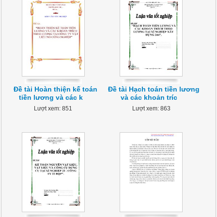
Đề tài Hoàn thiện kế toán
Đề tài Hạch toán tiền lương
tiền lương và các k
và các khoản tríc
Lượt xem: 851
Lượt xem: 863