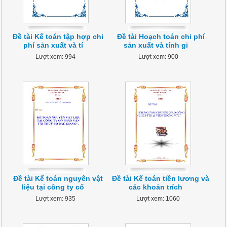
Đề tài Kế toán tập hợp chi
Đề tài Hoạch toán chi phí
phí sản xuất và tí
sản xuất và tính gi
Lượt xem: 994
Lượt xem: 900
Đề tài Kế toán nguyên vật
Đề tài Kế toán tiền lương và
liệu tại công ty cổ
các khoản trích
Lượt xem: 935
Lượt xem: 1060