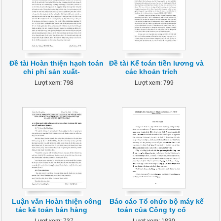
Đề tài Hoàn thiện hạch toán
Đề tài Kế toán tiền lương và
chi phí sản xuất-
các khoản trích
Lượt xem: 798
Lượt xem: 799
Luận văn Hoàn thiện công
Báo cáo Tổ chức bộ máy kế
tác kế toán bán hàng
toán của Công ty cổ