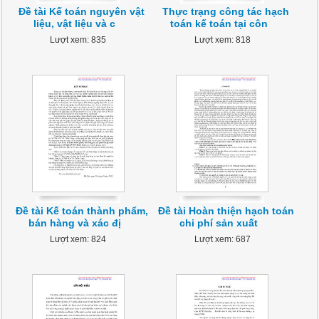
Đề tài Kế toán nguyên vật
Thực trạng công tác hạch
liệu, vật liệu và c
toán kế toán tại côn
Lượt xem: 835
Lượt xem: 818
Đề tài Kế toán thành phẩm,
Đề tài Hoàn thiện hạch toán
bán hàng và xác đị
chi phí sản xuất
Lượt xem: 824
Lượt xem: 687