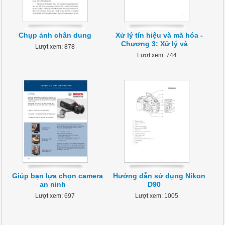
Chụp ảnh chân dung
Xử lý tín hiệu và mã hóa -
Chương 3: Xử lý và
Lượt xem: 878
Lượt xem: 744
Giúp bạn lựa chọn camera
Hướng dẫn sử dụng Nikon
an ninh
D90
Lượt xem: 697
Lượt xem: 1005