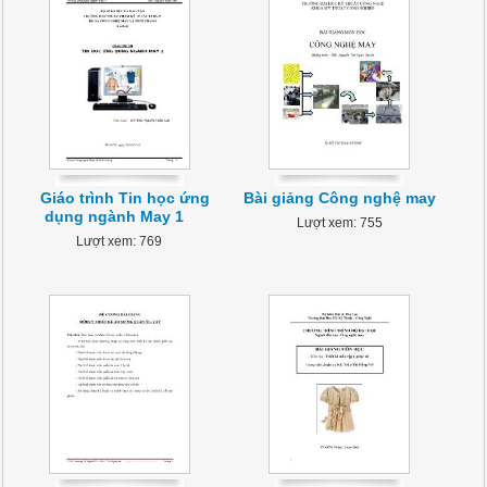
Giáo trình Tin học ứng
Bài giảng Công nghệ may
dụng ngành May 1
Lượt xem: 755
Lượt xem: 769