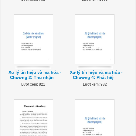
Xử lý tín hiệu và mã hóa -
Xử lý tín hiệu và mã hóa -
Chương 2: Thu nhận
Chương 4: Phát hiệ
Lượt xem: 821
Lượt xem: 982